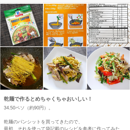
乾麺で作るとめちゃくちゃおいしい！
34.50ペソ（約90円）。
乾麺のパンシットを買ってきたので、
最初、それを使って袋記載のレシピを参考に作ってみた