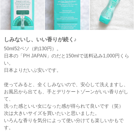
しみないし、いい香りが続く♪
50ml52ペソ（約130円）。
日本の「PH JAPAN」のだと150mlで送料込み1,000円くら
い。
日本よりだいぶ安いです。
使ってみると、全くしみないので、安心して洗えますし、
お風呂から出ても、手とデリケートゾーンがいい香りがし
て、
洗った感といい女になった感が得られて良いです（笑）
次は大きいサイズを買いたいと思いました。
いろんな香りを気分によって使い分けても楽しいかもで
す。