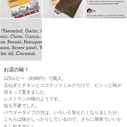
お店の味！
125ルピー（約88円）で購入。
玉ねぎとチキンとココナッツミルクだけで、ビシっと味が
決まって驚きました。
レストランの味のようです。
塩も不要でした。
パウダータイプの方は、いろいろ加えたくなりましたが、
こちらは味がしっかりしているので、さらに簡単でいいか
もしれません♪