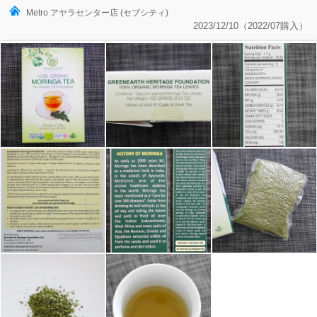
Metro アヤラセンター店 (セブシティ)
2023/12/10（2022/07購入）