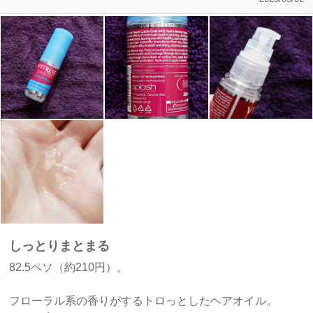
しっとりまとまる
82.5ペソ（約210円）。
フローラル系の香りがするトロっとしたヘアオイル。