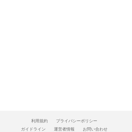
利用規約
プライバシーポリシー
ガイドライン
運営者情報
お問い合わせ