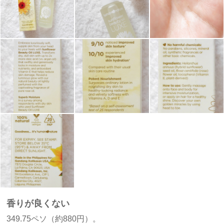
香りが良くない
349.75ペソ（約880円）。