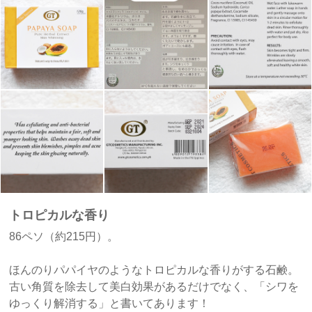
トロピカルな香り
86ペソ（約215円）。
ほんのりパパイヤのようなトロピカルな香りがする石鹸。
古い角質を除去して美白効果があるだけでなく、「シワを
ゆっくり解消する」と書いてあります！