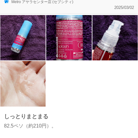
Metro アヤラセンター店 (セブシティ)
2025/03/02
しっとりまとまる
82.5ペソ（約210円）。