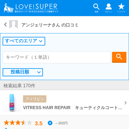
アンジェリーナさん の口コミ
すべてのエリア
投稿日順
検索結果 170件
フィリピン
VITRESS HAIR REPAIR キューティクルコート ヘアリペア トリートメントヘアオイル
3.5
～300円