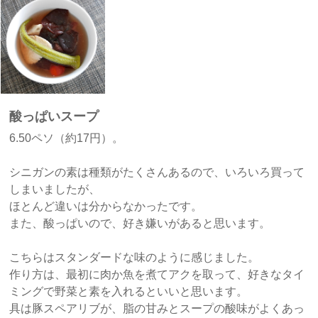
酸っぱいスープ
6.50ペソ（約17円）。
シニガンの素は種類がたくさんあるので、いろいろ買って
しまいましたが、
ほとんど違いは分からなかったです。
また、酸っぱいので、好き嫌いがあると思います。
こちらはスタンダードな味のように感じました。
作り方は、最初に肉か魚を煮てアクを取って、好きなタイ
ミングで野菜と素を入れるといいと思います。
具は豚スペアリブが、脂の甘みとスープの酸味がよくあっ