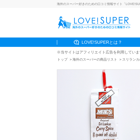
海外のスーパー好きのための口コミ情報サイト「LOVE!SU
LOVE!SUPERとは？
※当サイトはアフィリエイト広告を利用していま
トップ
海外のスーパーの商品リスト
スリランカ