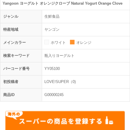
Yangoon ヨーグルト オレンジクローブ Natural Yogurt Orange Clove
ジャンル
生鮮食品
特産地域
ヤンゴン
メインカラー
ホワイト
オレンジ
検索キーワード
瓶入りヨーグルト
バーコード番号
YY05100
初投稿者
LOVE!SUPER（0)
商品ID
G00000245