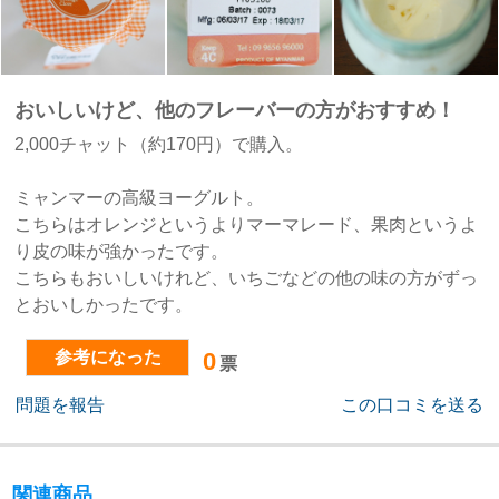
おいしいけど、他のフレーバーの方がおすすめ！
2,000チャット（約170円）で購入。
ミャンマーの高級ヨーグルト。
こちらはオレンジというよりマーマレード、果肉というよ
り皮の味が強かったです。
こちらもおいしいけれど、いちごなどの他の味の方がずっ
とおいしかったです。
参考になった
0
票
問題を報告
この口コミを送る
関連商品