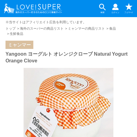
※当サイトはアフィリエイト広告を利用しています。
トップ
海外のスーパーの商品リスト
ミャンマーの商品リスト
食品
生鮮食品
ミャンマー
Yangoon ヨーグルト オレンジクローブ Natural Yogurt
Orange Clove