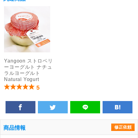
Yangoon ストロベリ
ーヨーグルト ナチュ
ラルヨーグルト
Natural Yogurt
5
商品情報
修正依頼