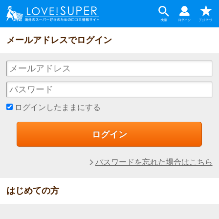
メールアドレスでログイン
ログインしたままにする
パスワードを忘れた場合はこちら
はじめての方