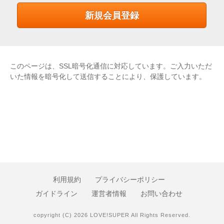
このページは、SSL暗号化通信に対応しています。ご入力いただ
いた情報を暗号化して送信することにより、保護しています。
利用規約
プライバシーポリシー
ガイドライン
運営者情報
お問い合わせ
copyright (C) 2026 LOVE!SUPER All Rights Reserved.