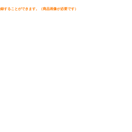
登録することができます。（商品画像が必要です）