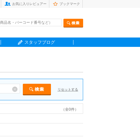
お気に入りレビュアー
ブックマーク
スタッフブログ
リセットする
（全0件）