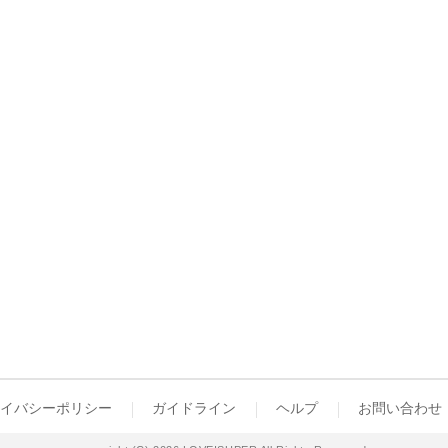
イバシーポリシー
ガイドライン
ヘルプ
お問い合わせ