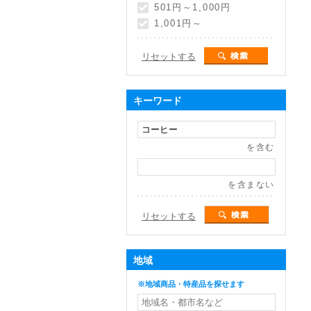
501円～1,000円
1,001円～
リセットする
キーワード
を含む
を含まない
リセットする
地域
※地域商品・特産品を探せます