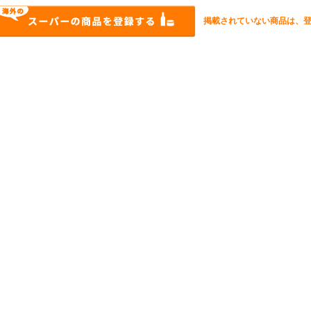
掲載されていない商品は、